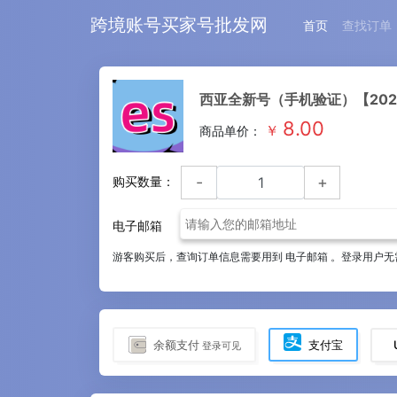
跨境账号买家号批发网
首页
查找订单
西亚全新号（手机验证）【2025
8.00
￥
商品单价：
-
+
购买数量：
电子邮箱
游客购买后，查询订单信息需要用到 电子邮箱 。登录用户无
余额支付
支付宝
登录可见