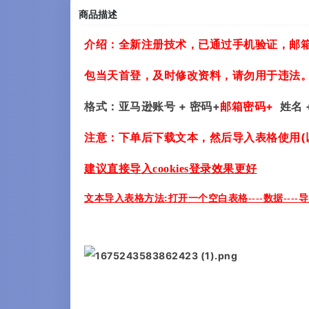
商品描述
介绍：全新注册技术，
已通过手机验证
，邮
包当天首登，及时修改资料，请勿用于违法
格式：亚马逊账号 + 密码+
邮箱密码+
姓名 
注意：下单后下载文本，然后导入表格使用(
建议直接导入cookies登录效果更好
文本导入表格方法:打开一个空白表格----数据----